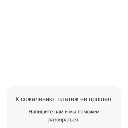
К сожалению, платеж не прошел.
Напишите нам и мы поможем
разобраться.